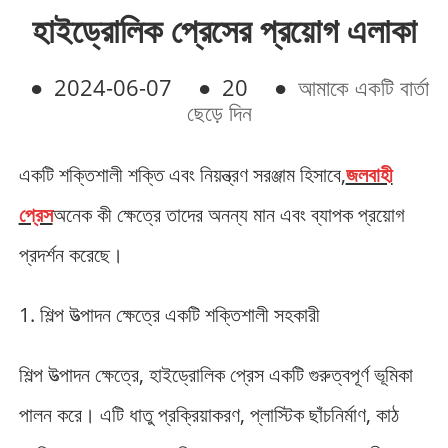
হাইড্রোলিক প্রেসের প্রয়োগ এলাকা
●
2024-06-07
●
20
●
আমাকে একটি বার্তা
ছেড়ে দিন
একটি শক্তিশালী শক্তি এবং নিয়ন্ত্রণ সরঞ্জাম হিসাবে,
জলবাহী
প্রেস
অনেক কী ক্ষেত্রে তাদের অনন্য মান এবং ব্যাপক প্রয়োগ
প্রদর্শন করেছে।
1. শিল্প উত্পাদন ক্ষেত্রে একটি শক্তিশালী সহকারী
শিল্প উত্পাদন ক্ষেত্রে, হাইড্রোলিক প্রেস একটি গুরুত্বপূর্ণ ভূমিকা
পালন করে। এটি ধাতু প্রক্রিয়াকরণ, প্লাস্টিক ছাঁচনির্মাণ, কাঠ