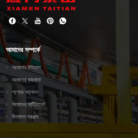
আমাদের সম্পর্কে
আমাদের ইতিহাস
আমাদের কারখানা
পণ্যের আবেদন
আমাদের সার্টিফিকেট
উৎপাদন সরঞ্জাম