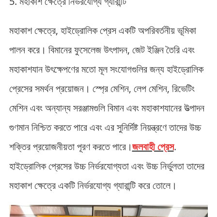
5. মহাকাশ ক্ষেত্রে নির্ভরযোগ্য গ্যারান্টি
মহাকাশ ক্ষেত্রে, হাইড্রোলিক প্রেস একটি অপরিবর্তনীয় ভূমিকা
পালন করে। বিমানের ফুসেলেজ উৎপাদন, জেট ইঞ্জিন তৈরি এবং
মহাকাশযান উৎক্ষেপণের মতো মূল সংযোগগুলির জন্য হাইড্রোলিক
প্রেসের সমর্থন প্রয়োজন। স্প্রে মেশিন, লেপ মেশিন, রিভেটিং
মেশিন এবং অন্যান্য সরঞ্জামগুলি বিমান এবং মহাকাশযানের উত্পাদন
গুণমান নিশ্চিত করতে পারে এবং এর সুনির্দিষ্ট নিয়ন্ত্রণে তাদের উচ্চ
শক্তির প্রয়োজনীয়তা পূরণ করতে পারে।
জলবাহী প্রেস
.
হাইড্রোলিক প্রেসের উচ্চ নির্ভরযোগ্যতা এবং উচ্চ নির্ভুলতা তাদের
মহাকাশ ক্ষেত্রে একটি নির্ভরযোগ্য গ্যারান্টি করে তোলে।