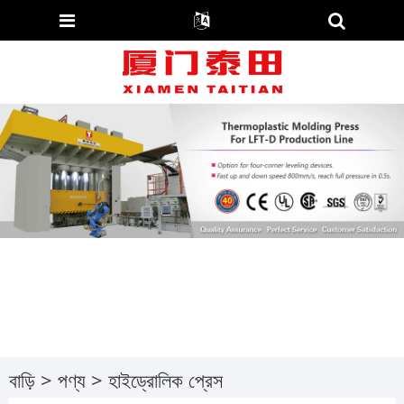
বাড়ি
>
পণ্য
> হাইড্রোলিক প্রেস