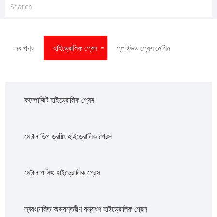
সব পণ্য
হাইড্রোলিক প্রেস
প্লাইউড প্রেস মেশিন
কম্পোজিট হাইড্রোলিক প্রেস
মেটাল ডিপ ড্রয়িং হাইড্রোলিক প্রেস
মেটাল পাঞ্চিং হাইড্রোলিক প্রেস
স্বয়ংচালিত অভ্যন্তরীণ যন্ত্রাংশ হাইড্রোলিক প্রেস