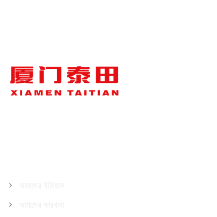
আমাদের সম্পর্কে
আমাদের ইতিহাস
আমাদের কারখানা