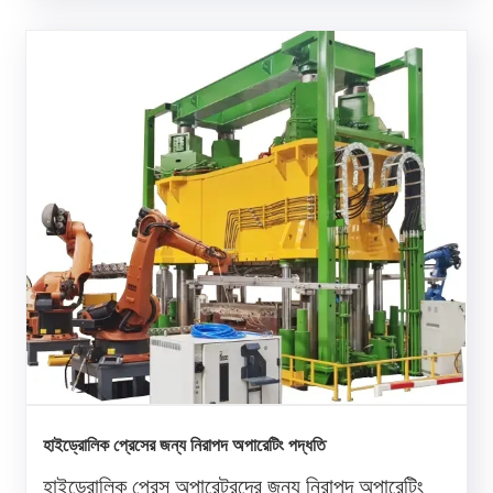
হাইড্রোলিক প্রেসের জন্য নিরাপদ অপারেটিং পদ্ধতি
হাইড্রোলিক প্রেস অপারেটরদের জন্য নিরাপদ অপারেটিং