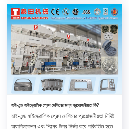
করে......
হাই-এন্ড হাইড্রোলিক প্রেস মেশিনের জন্য প্রয়োজনীয়তা কি?
হাই-এন্ড হাইড্রোলিক প্রেস মেশিনের প্রয়োজনীয়তা নির্দিষ্ট
অ্যাপ্লিকেশন এবং শিল্পের উপর নির্ভর করে পরিবর্তিত হতে