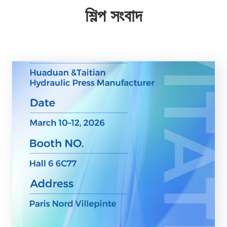
শিল্প সংবাদ