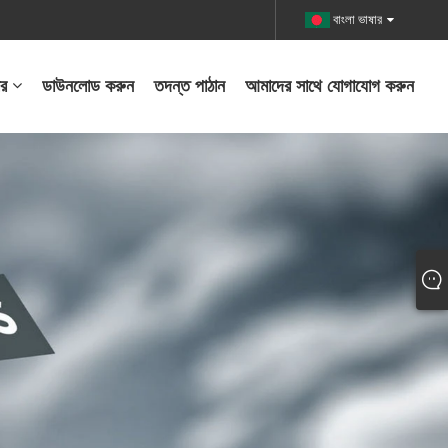
বাংলা ভাষার
বর
ডাউনলোড করুন
তদন্ত পাঠান
আমাদের সাথে যোগাযোগ করুন