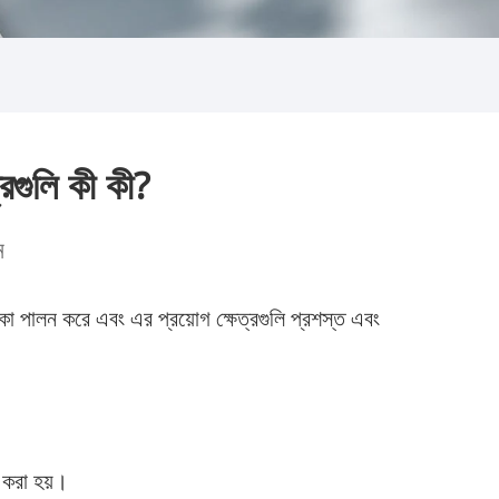
্রগুলি কী কী?
ন
ূমিকা পালন করে এবং এর প্রয়োগ ক্ষেত্রগুলি প্রশস্ত এবং
 করা হয়।