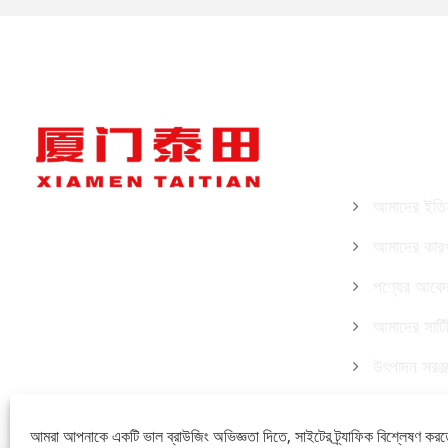
আমাদের সম্পর
আমাদের ইতি
আমাদের কারখ
পণ্যের আবে
আমাদের সার্ট
উৎপাদন সরঞ্জ
আমরা আপনাকে একটি ভাল ব্রাউজিং অভিজ্ঞতা দিতে, সাইটের ট্র্যাফিক বিশ্লেষণ করত