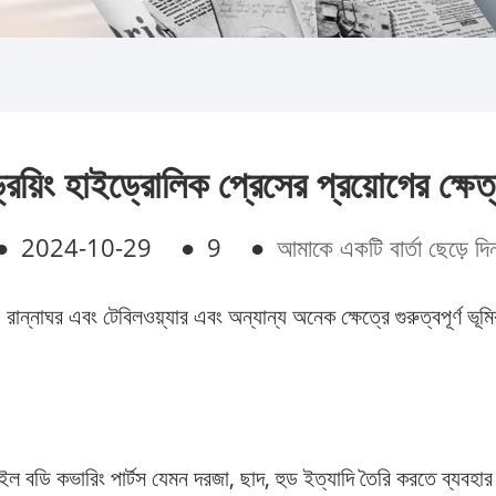
রয়িং হাইড্রোলিক প্রেসের প্রয়োগের ক্ষেত
●
2024-10-29
●
9
●
আমাকে একটি বার্তা ছেড়ে দি
 রান্নাঘর এবং টেবিলওয়্যার এবং অন্যান্য অনেক ক্ষেত্রে গুরুত্বপূর্ণ ভ
াইল বডি কভারিং পার্টস যেমন দরজা, ছাদ, হুড ইত্যাদি তৈরি করতে ব্যবহার