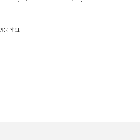
 যেতে পারে.