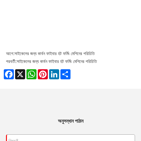
আগে:
সাইকেলের জন্য কার্বন ফাইবার হট ফর্মিং মেশিনের পরিচিতি
পরবর্তী:
সাইকেলের জন্য কার্বন ফাইবার হট ফর্মিং মেশিনের পরিচিতি
Facebook
X
WhatsApp
Pinterest
LinkedIn
Share
অনুসন্ধান পাঠান