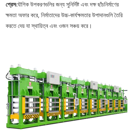
প্রেস
যৌগিক উপকরণগুলির জন্য সুনির্দিষ্ট এবং দক্ষ ছাঁচনির্মাণের
ক্ষমতা অফার করে, নির্মাতাদের উচ্চ-কার্যক্ষমতার উপাদানগুলি তৈরি
করতে দেয় যা স্থায়িত্ব এবং ওজন সঞ্চয় করে।