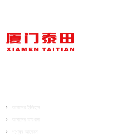
নেতৃত্বের সময়: 4 মাস
আমাদের সম্পর্কে
আমাদের ইতিহাস
আমাদের কারখানা
পণ্যের আবেদন