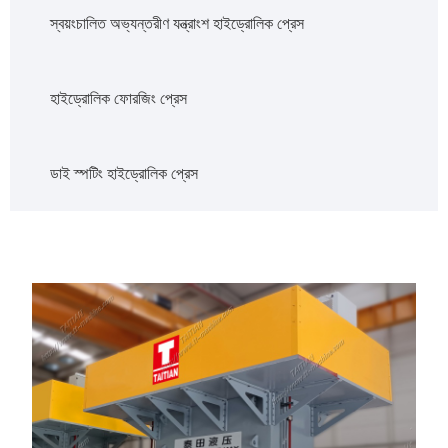
স্বয়ংচালিত অভ্যন্তরীণ যন্ত্রাংশ হাইড্রোলিক প্রেস
হাইড্রোলিক ফোরজিং প্রেস
ডাই স্পটিং হাইড্রোলিক প্রেস