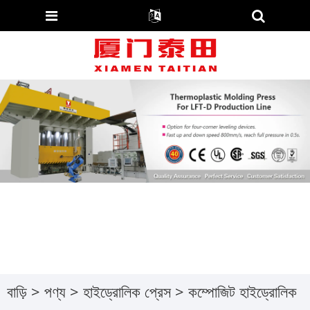
বাড়ি
>
পণ্য
>
হাইড্রোলিক প্রেস
>
কম্পোজিট হাইড্রোলিক