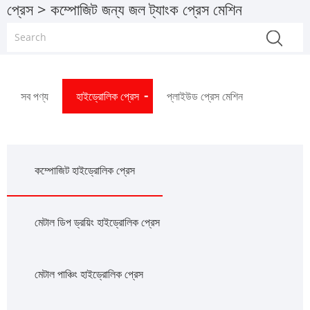
প্রেস
> কম্পোজিট জন্য জল ট্যাংক প্রেস মেশিন
সব পণ্য
হাইড্রোলিক প্রেস
প্লাইউড প্রেস মেশিন
কম্পোজিট হাইড্রোলিক প্রেস
মেটাল ডিপ ড্রয়িং হাইড্রোলিক প্রেস
মেটাল পাঞ্চিং হাইড্রোলিক প্রেস