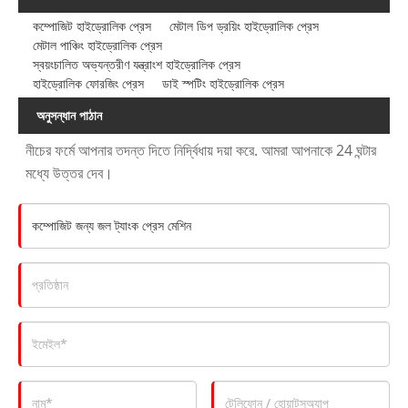
কম্পোজিট হাইড্রোলিক প্রেস
মেটাল ডিপ ড্রয়িং হাইড্রোলিক প্রেস
মেটাল পাঞ্চিং হাইড্রোলিক প্রেস
স্বয়ংচালিত অভ্যন্তরীণ যন্ত্রাংশ হাইড্রোলিক প্রেস
হাইড্রোলিক ফোরজিং প্রেস
ডাই স্পটিং হাইড্রোলিক প্রেস
অনুসন্ধান পাঠান
নীচের ফর্মে আপনার তদন্ত দিতে নির্দ্বিধায় দয়া করে. আমরা আপনাকে 24 ঘন্টার
মধ্যে উত্তর দেব।