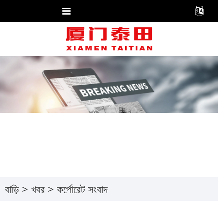
বাড়ি
>
খবর
>
কর্পোরেট সংবাদ