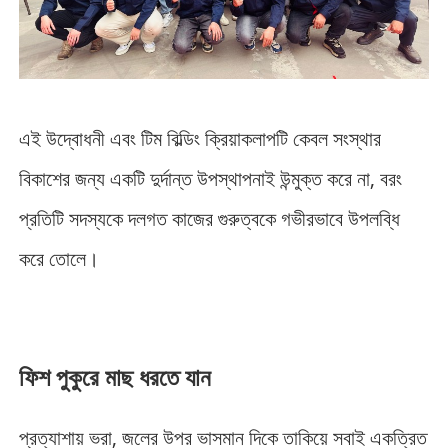
এই উদ্বোধনী এবং টিম বিল্ডিং ক্রিয়াকলাপটি কেবল সংস্থার
বিকাশের জন্য একটি দুর্দান্ত উপস্থাপনাই উন্মুক্ত করে না, বরং
প্রতিটি সদস্যকে দলগত কাজের গুরুত্বকে গভীরভাবে উপলব্ধি
করে তোলে।
ফিশ পুকুরে মাছ ধরতে যান
প্রত্যাশায় ভরা, জলের উপর ভাসমান দিকে তাকিয়ে সবাই একত্রিত