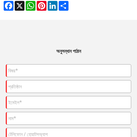
Facebook
X
WhatsApp
Pinterest
LinkedIn
Share
অনুসন্ধান পাঠান