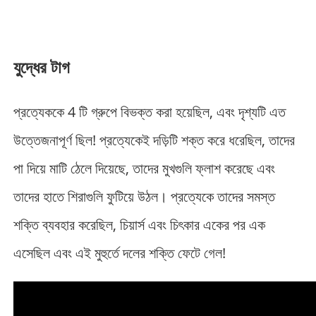
যুদ্ধের টাগ
প্রত্যেককে 4 টি গ্রুপে বিভক্ত করা হয়েছিল, এবং দৃশ্যটি এত
উত্তেজনাপূর্ণ ছিল! প্রত্যেকেই দড়িটি শক্ত করে ধরেছিল, তাদের
পা দিয়ে মাটি ঠেলে দিয়েছে, তাদের মুখগুলি ফ্লাশ করেছে এবং
তাদের হাতে শিরাগুলি ফুটিয়ে উঠল। প্রত্যেকে তাদের সমস্ত
শক্তি ব্যবহার করেছিল, চিয়ার্স এবং চিৎকার একের পর এক
এসেছিল এবং এই মুহুর্তে দলের শক্তি ফেটে গেল!