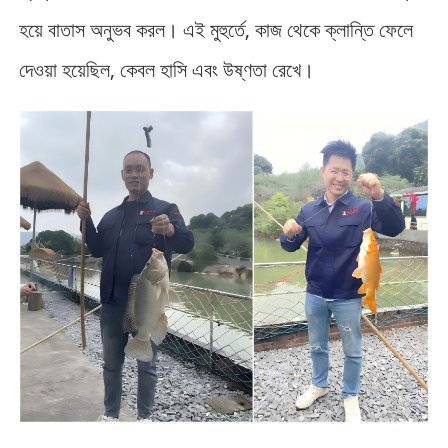
হয়ে বাতাস অনুভব করল। এই মুহুর্তে, কাজ থেকে ক্লান্তি ফেলে
দেওয়া হয়েছিল, কেবল হাসি এবং উষ্ণতা রেখে।