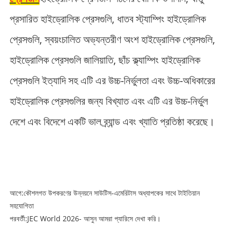
প্রসারিত হাইড্রোলিক প্রেসগুলি, ধাতব স্ট্যাম্পিং হাইড্রোলিক
প্রেসগুলি, স্বয়ংচালিত অভ্যন্তরীণ অংশ হাইড্রোলিক প্রেসগুলি,
হাইড্রোলিক প্রেসগুলি জালিয়াতি, ছাঁচ ক্ল্যাম্পিং হাইড্রোলিক
প্রেসগুলি ইত্যাদি সহ এটি এর উচ্চ-নির্ভুলতা এবং উচ্চ-অধিকারের
হাইড্রোলিক প্রেসগুলির জন্য বিখ্যাত এবং এটি এর উচ্চ-নির্ভুল
দেশে এবং বিদেশে একটি ভাল ব্র্যান্ড এবং খ্যাতি প্রতিষ্ঠা করেছে।
আগে:
কৌশলগত উপকরণের উন্নয়নে সাউটিস-এমেরিটাস অধ্যাপকের সাথে টাইতিয়ান
সহযোগিতা
পরবর্তী:
JEC World 2026- আসুন আমরা প্যারিসে দেখা করি।