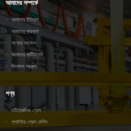
আমাদের সম্পর্কে
আমাদের ইতিহাস
আমাদের কারখানা
পণ্যের আবেদন
আমাদের সার্টিফিকেট
উৎপাদন সরঞ্জাম
পণ্য
হাইড্রোলিক প্রেস
প্লাইউড প্রেস মেশিন