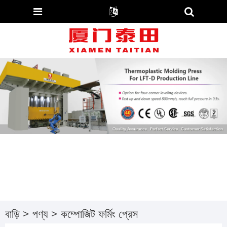
বাড়ি
>
পণ্য
>
কম্পোজিট ফর্মিং প্রেস